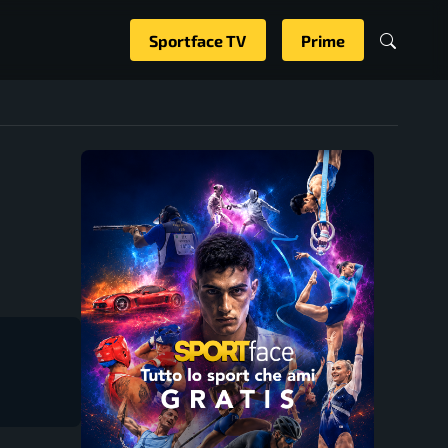
Sportface TV
Prime