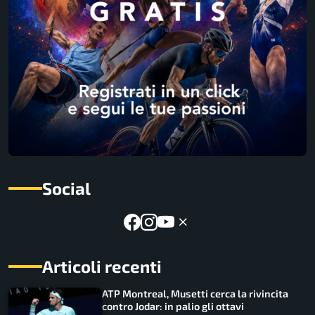
Social
Articoli recenti
ATP Montreal, Musetti cerca la rivincita
contro Jodar: in palio gli ottavi