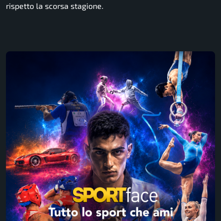
rispetto la scorsa stagione.