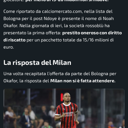
Come riportato da
calciomercato.com
, nella lista del
Bologna per il post Ndoye è presente il nome di Noah
Okafor. Nella giornata di ieri, la società rossoblù ha
presentato la prima offerta:
prestito oneroso con diritto
di riscatto
per un pacchetto totale da 15/16 milioni di
euro.
La risposta del Milan
Una volta recapitata l’offerta da parte del Bologna per
Okafor, la risposta del
Milan non si è fatta attendere.