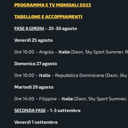
PROGRAMMA E TV MONDIALI 2023
TABELLONE E ACCOPPIAMENTI
FASE A GIRONI
– 25-30 agosto
Venerdì 25 agosto
Ore 10:00 –
Angola –
Italia
(Dazn, Sky Sport Summer, R
Domenica 27 agosto
Ore 10:00 –
Italia
– Repubblica Dominicana
(Dazn, Sky
Martedì 29 agosto
Ore 14:00 –
Filippine –
Italia
(Dazn, Sky Sport Summer, 
SECONDA FASE
– 1-3 settembre
Venerdì 1 settembre