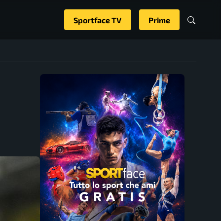
Sportface TV
Prime