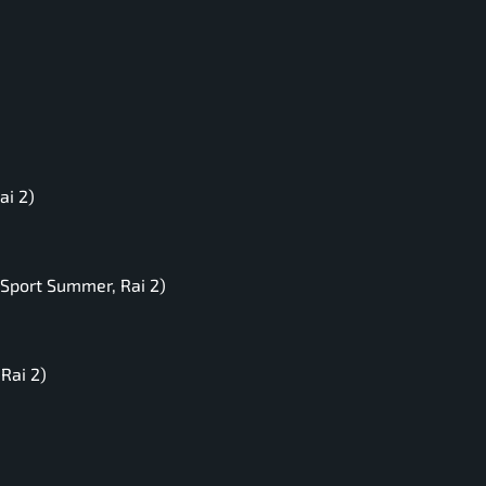
ai 2)
 Sport Summer, Rai 2)
Rai 2)