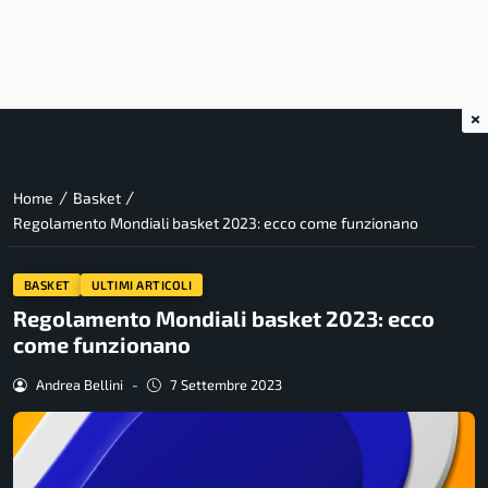
×
/
/
Home
Basket
Regolamento Mondiali basket 2023: ecco come funzionano
BASKET
ULTIMI ARTICOLI
Regolamento Mondiali basket 2023: ecco
come funzionano
Andrea Bellini
-
7 Settembre 2023