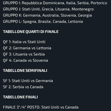
GRUPPO I: Repubblica Dominicana, Italia, Serbia, Portorico
GRUPPO J: Stati Uniti, Grecia, Lituania, Montenegro
GRUPPO K: Germania, Australia, Slovenia, Georgia
GRUPPO L: Spagna, Brasile, Canada, Lettonia
TABELLONE QUARTI DI FINALE
QF 1: Italia vs Stati Uniti
QF 2: Germania vs Lettonia
QF 3: Lituania vs Serbia
QF 4: Canada vs Slovenia
TABELLONE SEMIFINALI
SF 1: Stati Uniti vs Germania
SF 2: Serbia vs Canada
TABELLONE FINALI
FINALE 3°/4° POSTO: Stati Uniti vs Canada