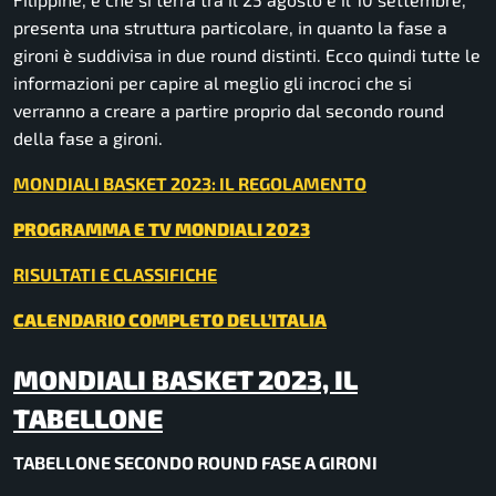
presenta una struttura particolare, in quanto la fase a
gironi è suddivisa in due round distinti. Ecco quindi tutte le
informazioni per capire al meglio gli incroci che si
verranno a creare a partire proprio dal secondo round
della fase a gironi.
MONDIALI BASKET 2023: IL REGOLAMENTO
PROGRAMMA E TV MONDIALI 2023
RISULTATI E CLASSIFICHE
CALENDARIO COMPLETO DELL’ITALIA
MONDIALI BASKET 2023, IL
TABELLONE
TABELLONE SECONDO ROUND FASE A GIRONI