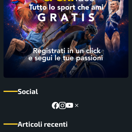
Social
Articoli recenti