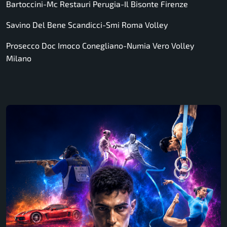
Bartoccini-Mc Restauri Perugia-Il Bisonte Firenze
Savino Del Bene Scandicci-Smi Roma Volley
Prosecco Doc Imoco Conegliano-Numia Vero Volley
Milano