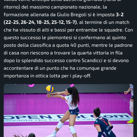
ritorno) del massimo campionato nazionale, la
formazione allenata da Giulio Bregoli si è imposta
3-2
(22-25, 26-24, 18-25, 25-12, 15-7)
, al termine di un match
che ha vissuto di alti e bassi per entrambe le squadre. Con
questo successo le piemontesi si confermano al quinto
posto della classifica a quota 40 punti, mentre le padrone
di casa non riescono a trovare la quarta vittoria in fila
dopo lo splendido successo contro Scandicci e si devono
accontentare di un punto che ha comunque grande
importanza in ottica lotta per i play-off.