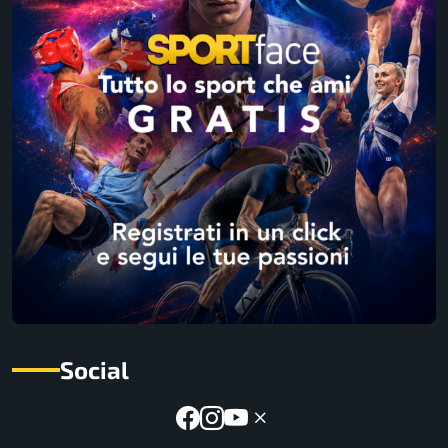
Social