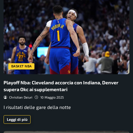
BASKET NBA
Playoff Nba: Cleveland accorcia con Indiana, Denver
supera Okc ai supplementari
Christian Deiuri
10 Maggio 2025
I risultati delle gare della notte
Leggi di più