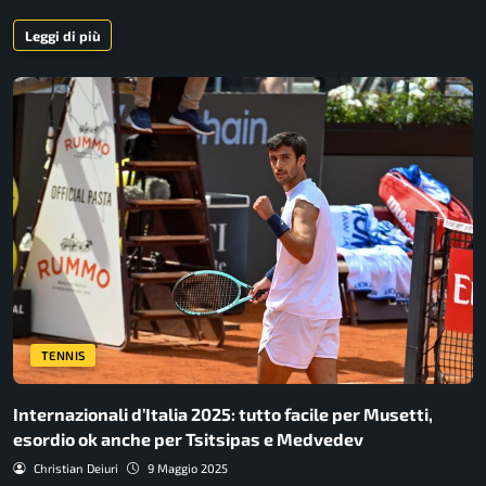
Leggi di più
TENNIS
Internazionali d’Italia 2025: tutto facile per Musetti,
esordio ok anche per Tsitsipas e Medvedev
Christian Deiuri
9 Maggio 2025