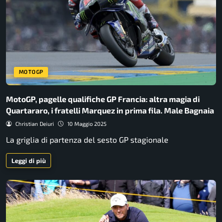
MOTOGP
MotoGP, pagelle qualifiche GP Francia: altra magia di
Quartararo, i fratelli Marquez in prima fila. Male Bagnaia
Christian Deiuri
10 Maggio 2025
La griglia di partenza del sesto GP stagionale
Leggi di più