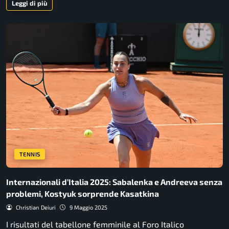
Leggi di più
TENNIS
Internazionali d’Italia 2025: Sabalenka e Andreeva senza
problemi, Kostyuk sorprende Kasatkina
Christian Deiuri
9 Maggio 2025
I risultati del tabellone femminile al Foro Italico