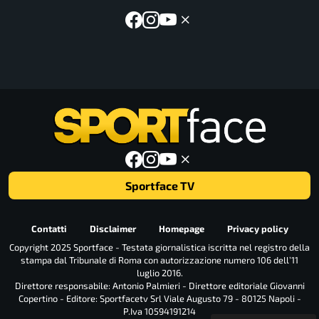
Sportface TV
Contatti
Disclaimer
Homepage
Privacy policy
Copyright 2025 Sportface - Testata giornalistica iscritta nel registro della
stampa dal Tribunale di Roma con autorizzazione numero 106 dell’11
luglio 2016.
Direttore responsabile: Antonio Palmieri - Direttore editoriale Giovanni
Copertino - Editore: Sportfacetv Srl Viale Augusto 79 - 80125 Napoli -
P.Iva 10594191214