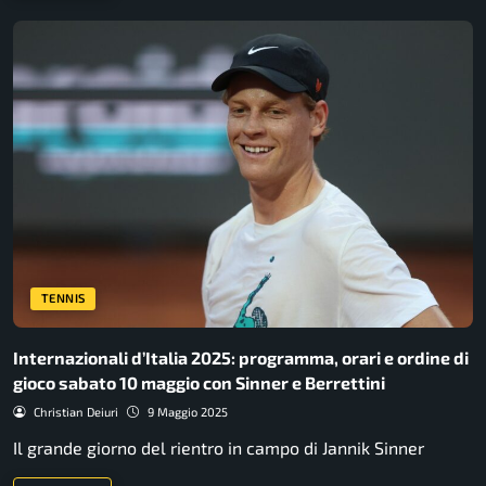
TENNIS
Internazionali d’Italia 2025: programma, orari e ordine di
gioco sabato 10 maggio con Sinner e Berrettini
Christian Deiuri
9 Maggio 2025
Il grande giorno del rientro in campo di Jannik Sinner