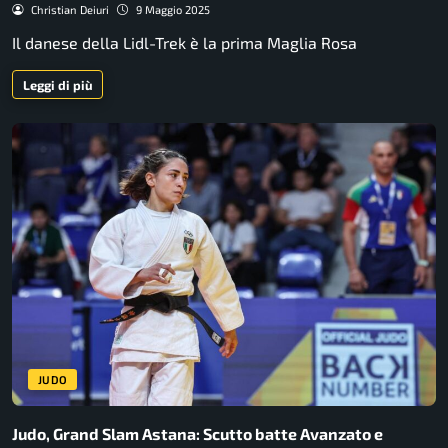
Christian Deiuri
9 Maggio 2025
Il danese della Lidl-Trek è la prima Maglia Rosa
Leggi di più
JUDO
Judo, Grand Slam Astana: Scutto batte Avanzato e