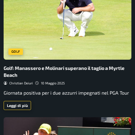
GOLF
Golf: Manassero e Molinari superano il taglio a Myrtle
Beach
Christian Deiuri
10 Maggio 2025
Giornata positiva per i due azzurri impegnati nel PGA Tour
Leggi di più