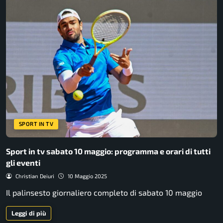
SPORT IN TV
Sport in tv sabato 10 maggio: programma e orari di tutti
gli eventi
Christian Deiuri
10 Maggio 2025
Il palinsesto giornaliero completo di sabato 10 maggio
Leggi di più