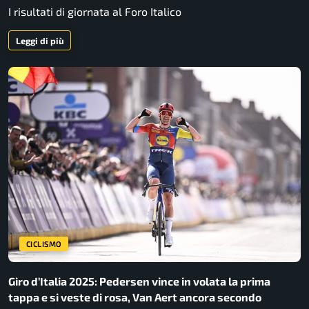
I risultati di giornata al Foro Italico
Leggi di più
CICLISMO
Giro d’Italia 2025: Pedersen vince in volata la prima
tappa e si veste di rosa, Van Aert ancora secondo