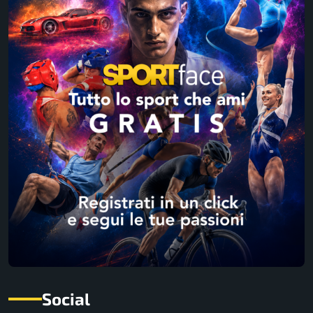
Social