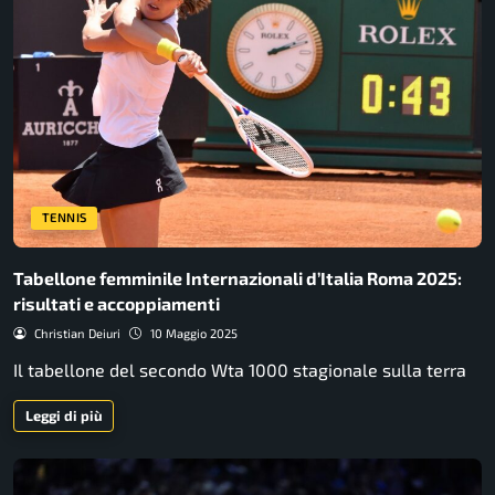
TENNIS
Tabellone femminile Internazionali d’Italia Roma 2025:
risultati e accoppiamenti
Christian Deiuri
10 Maggio 2025
Il tabellone del secondo Wta 1000 stagionale sulla terra
Leggi di più