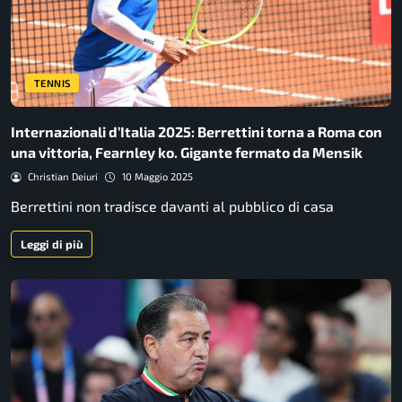
TENNIS
Internazionali d’Italia 2025: Berrettini torna a Roma con
una vittoria, Fearnley ko. Gigante fermato da Mensik
Christian Deiuri
10 Maggio 2025
Berrettini non tradisce davanti al pubblico di casa
Leggi di più