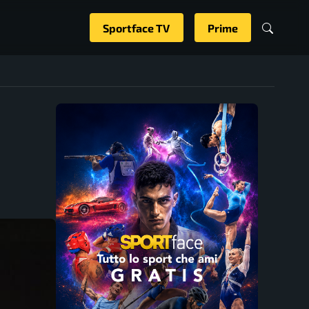
Sportface TV
Prime