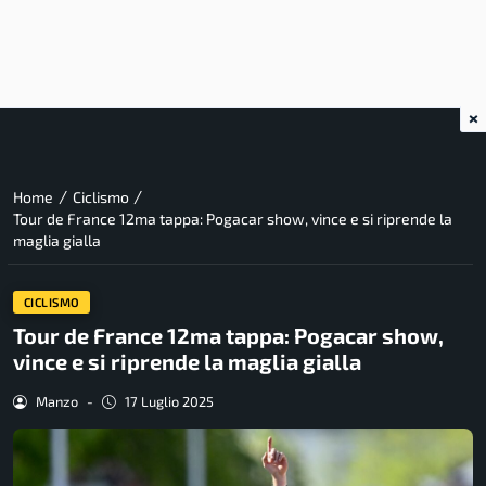
×
/
/
Home
Ciclismo
Tour de France 12ma tappa: Pogacar show, vince e si riprende la
maglia gialla
CICLISMO
Tour de France 12ma tappa: Pogacar show,
vince e si riprende la maglia gialla
Manzo
-
17 Luglio 2025