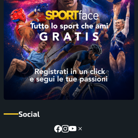
Social