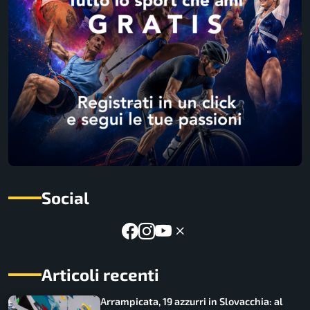
Social
Articoli recenti
Arrampicata, 19 azzurri in Slovacchia: al