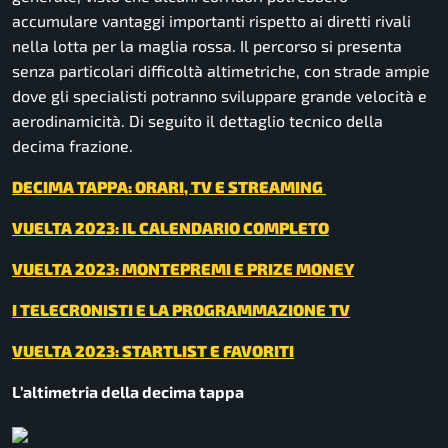
accumulare vantaggi importanti rispetto ai diretti rivali
nella lotta per la maglia rossa. Il percorso si presenta
senza particolari difficoltà altimetriche, con strade ampie
dove gli specialisti potranno sviluppare grande velocità e
aerodinamicità. Di seguito il dettaglio tecnico della
decima frazione.
DECIMA TAPPA: ORARI, TV E STREAMING
VUELTA 2023: IL CALENDARIO COMPLETO
VUELTA 2023: MONTEPREMI E PRIZE MONEY
I TELECRONISTI E LA PROGRAMMAZIONE TV
VUELTA 2023: STARTLIST E FAVORITI
L’altimetria della decima tappa