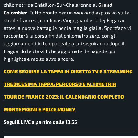
chilometri da Châtillon-Sur-Chalaronne al
Grand
Colombier
. Tutto pronto per un weekend esplosivo sulle
strade francesi, con Jonas Vingegaard e Tadej Pogacar
attesi a nuove battaglie per la maglia gialla. Sportface vi
racconterà la corsa fin dal chilometro zero, con gli
aggiornamenti in tempo reale a cui seguiranno dopo il
traguardo le classifiche aggiornate, le pagelle, gli
highlights e molto altro ancora.
COME SEGUIRE LA TAPPA IN DIRETTA TV E STREAMING
TREDICESIMA TAPPA: PERCORSO E ALTIMETRIA
TOUR DE FRANCE 2023: IL CALENDARIO COMPLETO
MONTEPREMI E PRIZE MONEY
Segui il LIVE a partire dalle 13:55