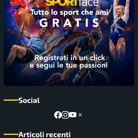
Social
Articoli recenti