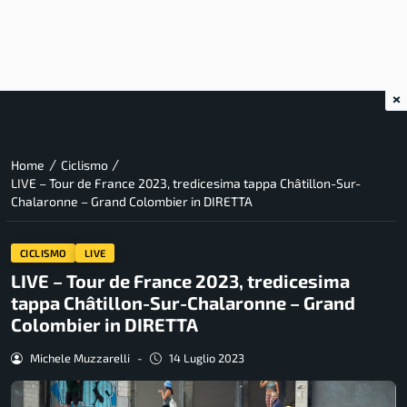
×
/
/
Home
Ciclismo
LIVE – Tour de France 2023, tredicesima tappa Châtillon-Sur-
Chalaronne – Grand Colombier in DIRETTA
CICLISMO
LIVE
LIVE – Tour de France 2023, tredicesima
tappa Châtillon-Sur-Chalaronne – Grand
Colombier in DIRETTA
Michele Muzzarelli
-
14 Luglio 2023