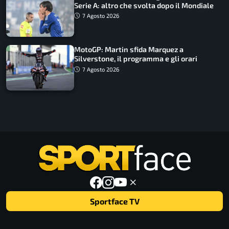
Serie A: altro che svolta dopo il Mondiale
7 Agosto 2026
MotoGP: Martin sfida Marquez a
Silverstone, il programma e gli orari
7 Agosto 2026
Sportface TV