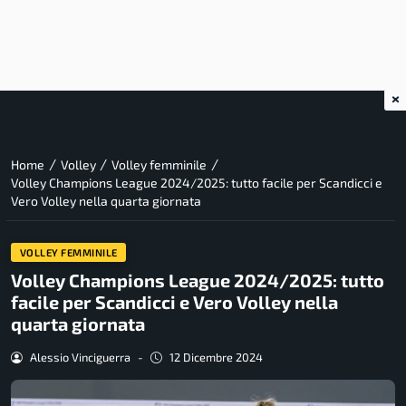
×
/
/
/
Home
Volley
Volley femminile
Volley Champions League 2024/2025: tutto facile per Scandicci e
Vero Volley nella quarta giornata
VOLLEY FEMMINILE
Volley Champions League 2024/2025: tutto
facile per Scandicci e Vero Volley nella
quarta giornata
Alessio Vinciguerra
-
12 Dicembre 2024