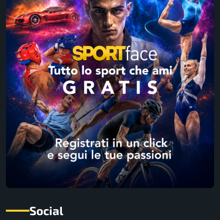
Social