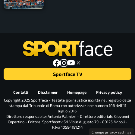
Sportface TV
Contatti
Disclaimer
Homepage
Privacy policy
Copyright 2025 Sportface - Testata giornalistica iscritta nel registro della
stampa dal Tribunale di Roma con autorizzazione numero 106 dell’11
luglio 2016.
Direttore responsabile: Antonio Palmieri - Direttore editoriale Giovanni
Copertino - Editore: Sportfacetv Srl Viale Augusto 79 - 80125 Napoli -
P.Iva 10594191214
Change privacy settings