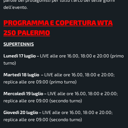
dell’evento.
PROGRAMMA E COPERTURA WTA
250 PALERMO
SUPERTENNIS
Lunedì 17 luglio –
LIVE alle ore 16.00, 18:00 e 20:00 (primo
turno)
Martedì 18 luglio
–
LIVE alle ore 16.00, 18:00 e 20:00;
replica alle ore 09:00 (primo turno)
Mercoledì 19 luglio –
LIVE alle ore 16.00, 18:00 e 20:00;
replica alle ore 09:00 (secondo turno)
Giovedì 20 luglio –
LIVE alle ore 16.00, 18:00 e 20:00;
replica alle ore 09:00 (secondo turno)