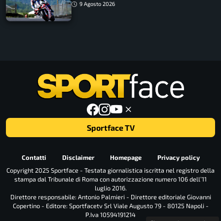
9 Agosto 2026
Sportface TV
Contatti
Disclaimer
Homepage
Privacy policy
Copyright 2025 Sportface - Testata giornalistica iscritta nel registro della
stampa dal Tribunale di Roma con autorizzazione numero 106 dell’11
luglio 2016.
Direttore responsabile: Antonio Palmieri - Direttore editoriale Giovanni
Copertino - Editore: Sportfacetv Srl Viale Augusto 79 - 80125 Napoli -
P.Iva 10594191214