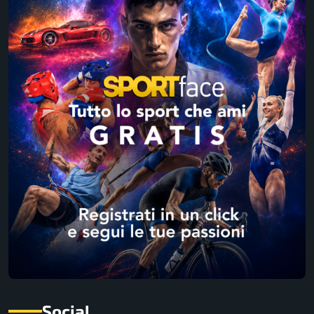
Social