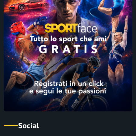
Social