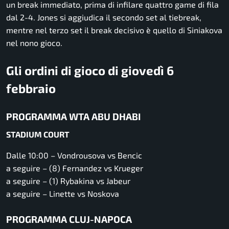
un break immediato, prima di infilare quattro game di fila
dal 2-4. Jones si aggiudica il secondo set al tiebreak,
mentre nel terzo set il break decisivo è quello di Siniakova
nel nono gioco.
Gli ordini di gioco di giovedì 6
febbraio
PROGRAMMA WTA ABU DHABI
STADIUM COURT
Dalle 10:00 – Vondrousova vs Bencic
a seguire – (8) Fernandez vs Krueger
a seguire – (1) Rybakina vs Jabeur
a seguire – Linette vs Noskova
PROGRAMMA CLUJ-NAPOCA