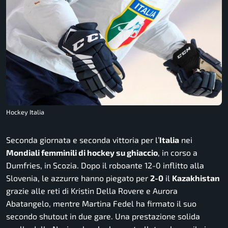
Hockey Italia
Seconda giornata e seconda vittoria per l’
Italia
nei
Mondiali femminili di hockey su ghiaccio
, in corso a
Dumfries, in Scozia. Dopo il roboante 12-0 inflitto alla
Slovenia, le azzurre hanno piegato per
2-0
il
Kazakhistan
grazie alle reti di Kristin Della Rovere e Aurora
Abatangelo, mentre Martina Fedel ha firmato il suo
secondo shutout in due gare. Una prestazione solida