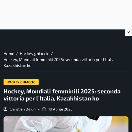
×
/
/
Home
Hockey ghiaccio
Hockey, Mondiali femminili 2025: seconda vittoria per l’Italia,
Kazakhistan ko
HOCKEY GHIACCIO
Hockey, Mondiali femminili 2025: seconda
vittoria per l’Italia, Kazakhistan ko
Christian Deiuri
-
10 Aprile 2025