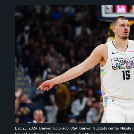
Dec 23, 2024; Denver, Colorado, USA; Denver Nuggets center Nikola Jok