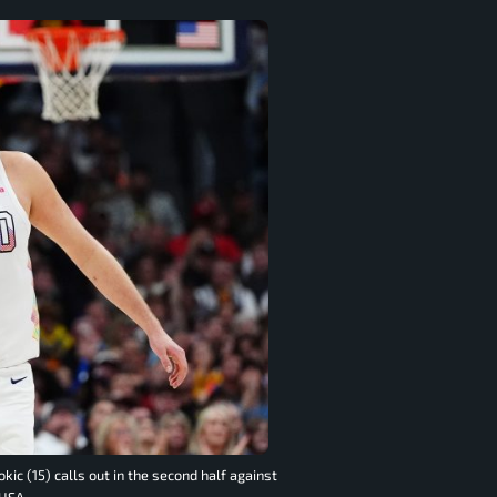
ic (15) calls out in the second half against