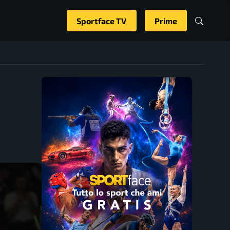
Sportface TV
Prime