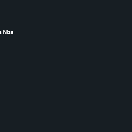
ce Nba