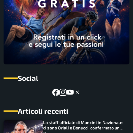
Social
Articoli recenti
Lo staff ufficiale di Mancini in Nazionale:
ci sono Oriali e Bonucci, confermato un