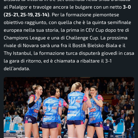
al PalaIgor e travolge ancora le bulgare con un netto
3-0
(25-21, 25-19, 25-14)
. Per la formazione piemontese
obiettivo raggiunto, con quella che è la quinta semifinale
europea nella sua storia, la prima in CEV Cup dopo tre di
Champions League e una di Challenge Cup. La prossima
rivale di Novara sarà una fra il Bostik Bielsko-Biala e il
Thy Istanbul, la formazione turca disputerà giovedì in casa
la gara di ritorno, ed è chiamata a ribaltare il 3-1
dell’andata.