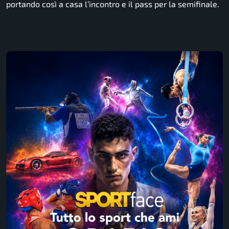
portando così a casa l’incontro e il pass per la semifinale.