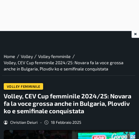
×
/
/
/
Home
Volley
Volley femminile
Volley, CEV Cup femminile 2024/25: Novara fa la voce grossa
anche in Bulgaria, Plovdiv ko e semifinale conquistata
VOLLEY FEMMINILE
Volley, CEV Cup femminile 2024/25: Novara
fa la voce grossa anche in Bulgaria, Plovdiv
ko e semifinale conquistata
Christian Deiuri
-
18 Febbraio 2025