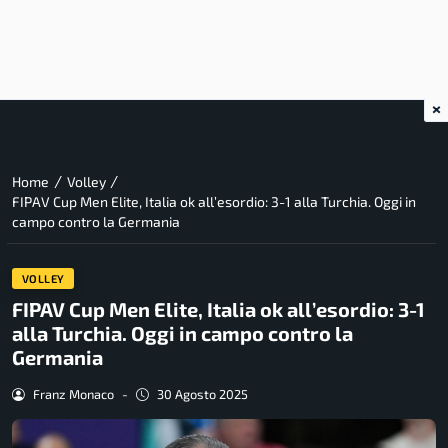
×
/
/
Home
Volley
FIPAV Cup Men Elite, Italia ok all’esordio: 3-1 alla Turchia. Oggi in
campo contro la Germania
VOLLEY
FIPAV Cup Men Elite, Italia ok all’esordio: 3-1
alla Turchia. Oggi in campo contro la
Germania
Franz Monaco
-
30 Agosto 2025