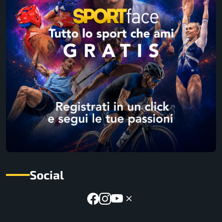
Social