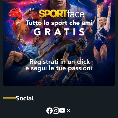
Social