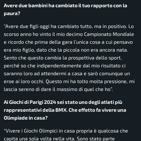
Avere due bambini ha cambiato il tuo rapporto con la
paura?
“Avere due figli oggi ha cambiato tutto, ma in positivo. Lo
scorso anno ho vinto il mio decimo Campionato Mondiale
e ricordo che prima della gara l’unica cosa a cui pensavo
era mio figlio, dato che la piccola non era ancora nata.
Sento che questo cambia la prospettiva dello sport,
perché so che indipendentemente dal mio risultato ci
saranno loro ad attendermi a casa e sarò comunque un
eroe ai loro occhi. Questo mi ha tolto molta pressione, mi
lascia sereno di dare il massimo di quel che ho”.
Ai Giochi di Parigi 2024 sei stato uno degli atleti più
rappresentativi della BMX. Che effetto fa vivere una
Olimpiade in casa?
“Vivere i Giochi Olimpici in casa propria è qualcosa che
capita una sola volta nella vita. Sono stato parte