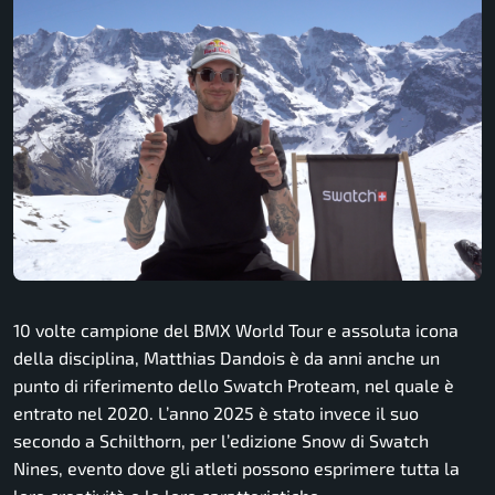
10 volte campione del BMX World Tour e assoluta icona
della disciplina, Matthias Dandois è da anni anche un
punto di riferimento dello Swatch Proteam, nel quale è
entrato nel 2020. L’anno 2025 è stato invece il suo
secondo a Schilthorn, per l’edizione Snow di Swatch
Nines, evento dove gli atleti possono esprimere tutta la