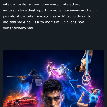
integrante della cerimonia inaugurale ed ero
ambasciatore degli sport d’azione, poi avevo anche un
piccolo show televisivo ogni sera. Mi sono divertito
moltissimo e ho vissuto momenti unici che non
dimenticherò mai”.