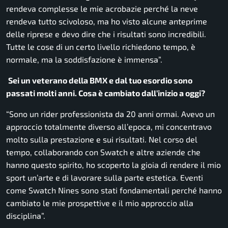
rendeva complesse le mie acrobazie perché la neve
rendeva tutto scivoloso, ma ho visto alcune anteprime
delle riprese e devo dire che i risultati sono incredibili.
Tutte le cose di un certo livello richiedono tempo, è
normale, ma la soddisfazione è immensa”.
Sei un veterano della BMX e dal tuo esordio sono
passati molti anni. Cosa è cambiato dall’inizio a oggi?
“Sono un rider professionista da 20 anni ormai. Avevo un
approccio totalmente diverso all’epoca, mi concentravo
molto sulla prestazione e sui risultati. Nel corso del
tempo, collaborando con Swatch e altre aziende che
hanno questo spirito, ho scoperto la gioia di rendere il mio
sport un’arte e di lavorare sulla parte estetica. Eventi
come Swatch Nines sono stati fondamentali perché hanno
cambiato le mie prospettive e il mio approccio alla
disciplina”.