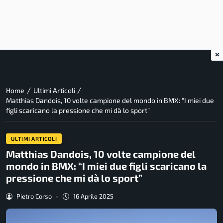
×
/
/
Home
Ultimi Articoli
Matthias Dandois, 10 volte campione del mondo in BMX: “I miei due
figli scaricano la pressione che mi dà lo sport”
ULTIMI ARTICOLI
Matthias Dandois, 10 volte campione del
mondo in BMX: “I miei due figli scaricano la
pressione che mi dà lo sport”
Pietro Corso
-
16 Aprile 2025