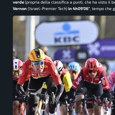
verde
(propria della classifica a punti, che ha visto il
Vernon
(Israel–Premier Tech)
in 4h09’06”
, tempo che g