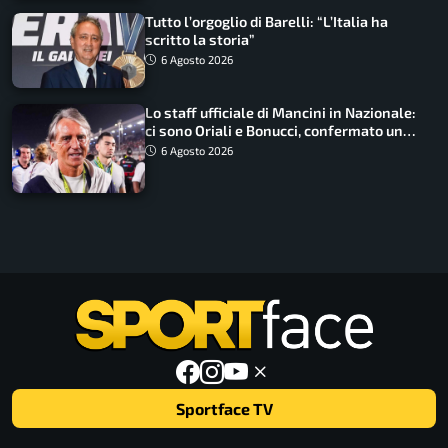
Tutto l’orgoglio di Barelli: “L’Italia ha
scritto la storia”
6 Agosto 2026
Lo staff ufficiale di Mancini in Nazionale:
ci sono Oriali e Bonucci, confermato un
ritorno
6 Agosto 2026
Sportface TV