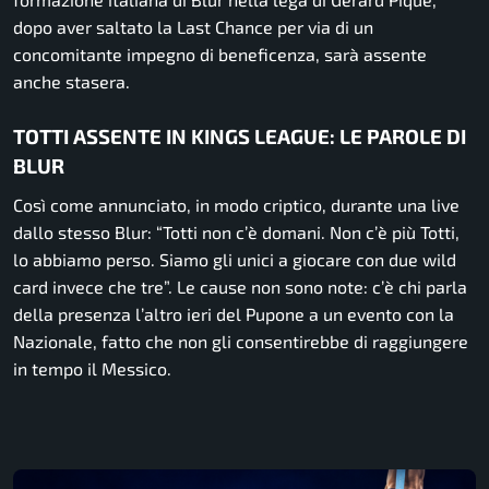
dopo aver saltato la Last Chance per via di un
concomitante impegno di beneficenza, sarà assente
anche stasera.
TOTTI ASSENTE IN KINGS LEAGUE: LE PAROLE DI
BLUR
Così come annunciato, in modo criptico, durante una live
dallo stesso Blur:
“Totti non c’è domani. Non c’è più Totti,
lo abbiamo perso. Siamo gli unici a giocare con due wild
card invece che tre”.
Le cause non sono note: c’è chi parla
della presenza l’altro ieri del Pupone a un evento con la
Nazionale, fatto che non gli consentirebbe di raggiungere
in tempo il Messico.