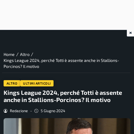
×
/
/
Home
Altro
Kings League 2024, perché Totti è assente anche in Stallions-
Porcinos? Il motivo
ALTRO
ULTIMI ARTICOLI
Kings League 2024, perché Totti è assente
anche in Stallions-Porcinos? Il motivo
Redazione
-
5 Giugno 2024