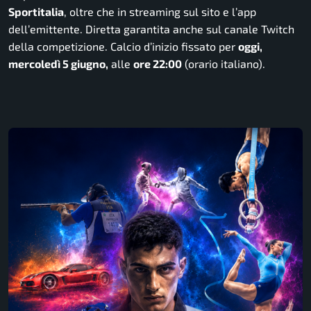
Sportitalia
, oltre che in streaming sul sito e l’app
dell’emittente. Diretta garantita anche sul canale Twitch
della competizione. Calcio d’inizio fissato per
oggi,
mercoledì 5 giugno,
alle
ore 22:00
(orario italiano).