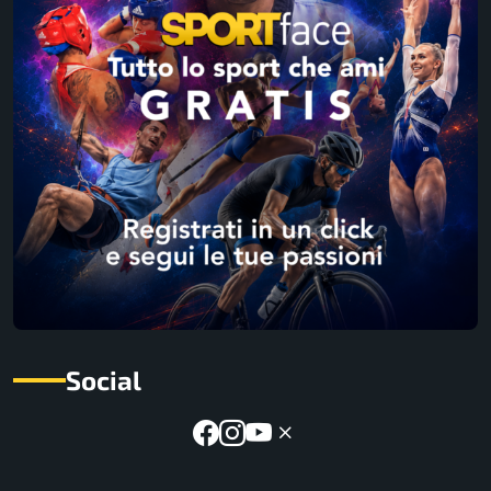
Social