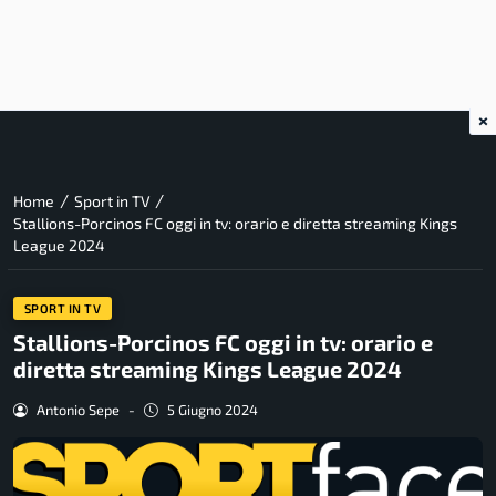
×
/
/
Home
Sport in TV
Stallions-Porcinos FC oggi in tv: orario e diretta streaming Kings
League 2024
SPORT IN TV
Stallions-Porcinos FC oggi in tv: orario e
diretta streaming Kings League 2024
Antonio Sepe
-
5 Giugno 2024