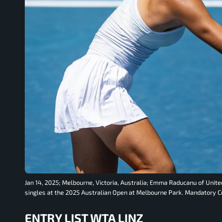
Jan 14, 2025; Melbourne, Victoria, Australia; Emma Raducanu of Unit
singles at the 2025 Australian Open at Melbourne Park. Mandatory 
ENTRY LIST WTA LINZ