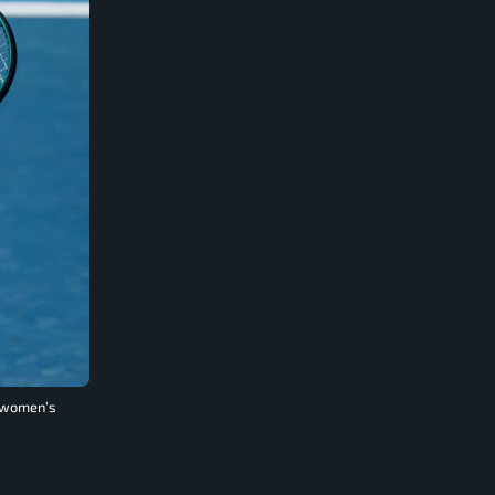
e women’s