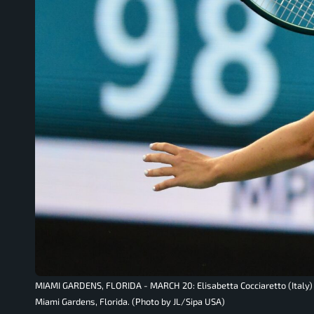
MIAMI GARDENS, FLORIDA - MARCH 20: Elisabetta Cocciaretto (Italy)
Miami Gardens, Florida. (Photo by JL/Sipa USA)