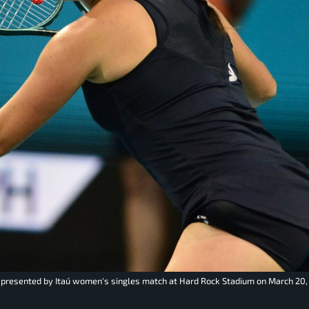
 presented by Itaú women's singles match at Hard Rock Stadium on March 20,