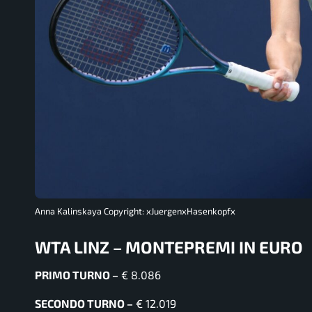
Anna Kalinskaya Copyright: xJuergenxHasenkopfx
WTA LINZ – MONTEPREMI IN EURO
PRIMO TURNO –
€ 8.086
SECONDO TURNO –
€ 12.019