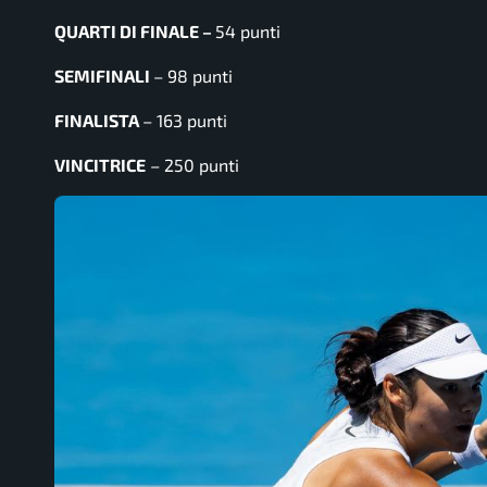
QUARTI DI FINALE –
54 punti
SEMIFINALI
– 98 punti
FINALISTA
– 163 punti
VINCITRICE
– 250 punti