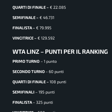
QUARTI DI FINALE –
€ 22.085
SEMIFINALE –
€ 46.731
FINALISTA –
€ 79.995
VINCITRICE –
€ 129.592
WTA LINZ – PUNTI PER IL RANKING
PRIMO TURNO
– 1 punto
SECONDO TURNO
– 60 punti
QUARTI DI FINALE –
108 punti
SEMIFINALI
– 195 punti
FINALISTA
– 325 punti