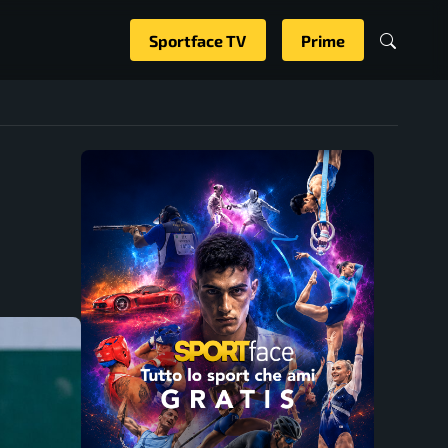
Sportface TV
Prime