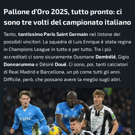
Pallone d’Oro 2025, tutto pronto: ci
sono tre volti del campionato italiano
Tanto,
tantissimo Paris Saint Germain
nel listone dei
possibili vincitori. La squadra di Luis Enrique è stata regina
in Champions League in tutto e per tutto. Tra i più
accreditati ci sono sicuramente Ousmane
Dembélé
, Gigio
Donnarumma
e Désiré
Doué
. Ci sono, poi, tanti calciatori
di Real Madrid e Barcellona, un pò come tutti gli anni.
Difficile, però, che possano avere la meglio sugli altri.