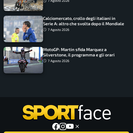
7 Agosto 2026
Calciomercato, crollo degli italiani in
Serie A: altro che svolta dopo il Mondiale
7 Agosto 2026
MotoGP: Martin sfida Marquez a
Silverstone, il programma e gli orari
7 Agosto 2026