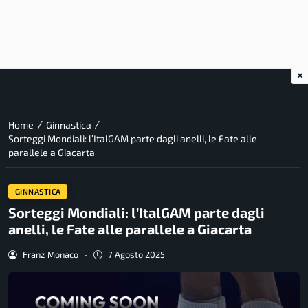
×
/
/
Home
Ginnastica
Sorteggi Mondiali: l’ItalGAM parte dagli anelli, le Fate alle
parallele a Giacarta
GINNASTICA
Sorteggi Mondiali: l’ItalGAM parte dagli
anelli, le Fate alle parallele a Giacarta
Franz Monaco
-
7 Agosto 2025