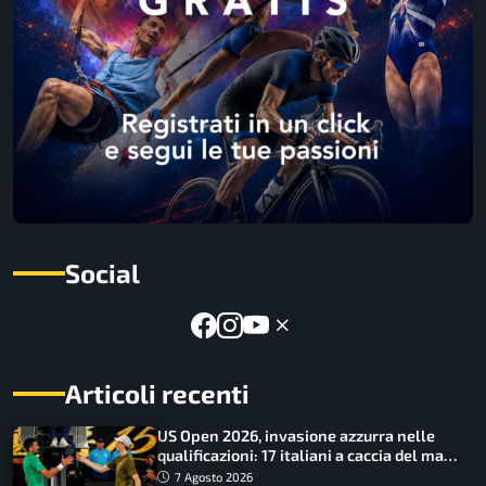
Social
Articoli recenti
US Open 2026, invasione azzurra nelle
qualificazioni: 17 italiani a caccia del main
draw
7 Agosto 2026