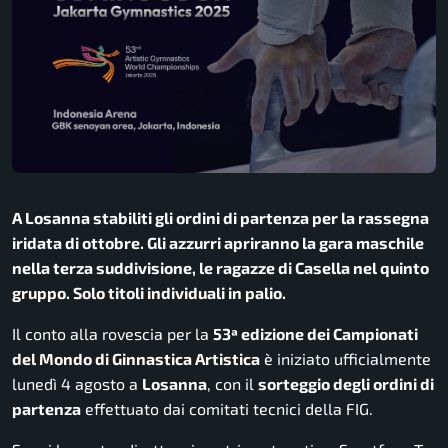
A Losanna stabiliti gli ordini di partenza per la rassegna
iridata di ottobre. Gli azzurri apriranno la gara maschile
nella terza suddivisione, le ragazze di Casella nel quinto
gruppo. Solo titoli individuali in palio.
Il conto alla rovescia per la
53ª edizione dei Campionati
del Mondo di Ginnastica Artistica
è iniziato ufficialmente
lunedì 4 agosto a
Losanna
, con il
sorteggio degli ordini di
partenza
effettuato dai comitati tecnici della FIG.