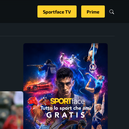
Sportface TV
Prime