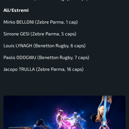
Ali/Estremi
Mirko BELLONI (Zebre Parma, 1 cap)
Simone GESI (Zebre Parma, 5 caps)
Louis LYNAGH (Benetton Rugby, 6 caps)
Paolo ODOGWU (Benetton Rugby, 7 caps)
Jacopo TRULLA (Zebre Parma, 16 caps)