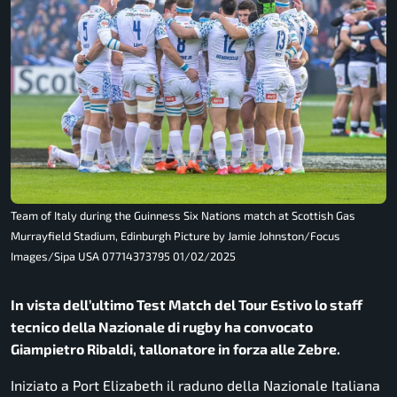
Team of Italy during the Guinness Six Nations match at Scottish Gas
Murrayfield Stadium, Edinburgh Picture by Jamie Johnston/Focus
Images/Sipa USA 07714373795 01/02/2025
In vista dell’ultimo Test Match del Tour Estivo lo staff
tecnico della Nazionale di rugby ha convocato
Giampietro Ribaldi, tallonatore in forza alle Zebre.
Iniziato a Port Elizabeth il raduno della Nazionale Italiana