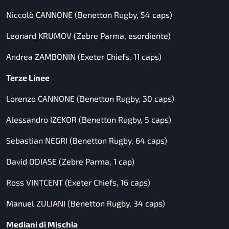
Niccolò CANNONE (Benetton Rugby, 54 caps)
Leonard KRUMOV (Zebre Parma, esordiente)
Andrea ZAMBONIN (Exeter Chiefs, 11 caps)
Terze Linee
Lorenzo CANNONE (Benetton Rugby, 30 caps)
Alessandro IZEKOR (Benetton Rugby, 5 caps)
Sebastian NEGRI (Benetton Rugby, 64 caps)
David ODIASE (Zebre Parma, 1 cap)
Ross VINTCENT (Exeter Chiefs, 16 caps)
Manuel ZULIANI (Benetton Rugby, 34 caps)
Mediani di Mischia