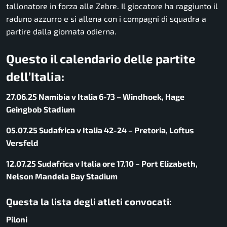
tallonatore in forza alle Zebre. Il giocatore ha raggiunto il
raduno azzurro e si allena con i compagni di squadra a
partire dalla giornata odierna.
Questo il calendario delle partite
dell’Italia:
27.06.25 Namibia v Italia 6-73 – Windhoek, Hage
Geingbob Stadium
05.07.25 Sudafrica v Italia 42-24 – Pretoria, Loftus
Versfeld
12.07.25 Sudafrica v Italia ore 17.10 – Port Elizabeth,
Nelson Mandela Bay Stadium
Questa la lista degli atleti convocati:
Piloni