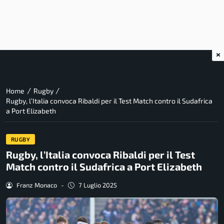
×
/
/
Home
Rugby
Rugby, l’Italia convoca Ribaldi per il Test Match contro il Sudafrica
a Port Elizabeth
RUGBY
Rugby, l’Italia convoca Ribaldi per il Test
Match contro il Sudafrica a Port Elizabeth
Franz Monaco
-
7 Luglio 2025