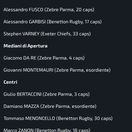
Alessandro FUSCO (Zebre Parma, 20 caps)
Alessandro GARBISI (Benetton Rugby, 17 caps)
Stephen VARNEY (Exeter Chiefs, 33 caps)
Mediani di Apertura
Giacomo DA RE (Zebre Parma, 4 caps)
Giovanni MONTEMAURI (Zebre Parma, esordiente)
Centri
Giulio BERTACCINI (Zebre Parma, 3 caps)
Damiano MAZZA (Zebre Parma, esordiente)
Tommaso MENONCELLO (Benetton Rugby, 30 caps)
Marco ZANON (Benetton Rugby, 18 caps)