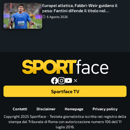
Europei atletica, Fabbri-Weir guidano il
peso: Fantini difende il titolo nel
martello
6 Agosto 2026
Sportface TV
Contatti
Disclaimer
Homepage
Privacy policy
Copyright 2025 Sportface - Testata giornalistica iscritta nel registro della
stampa dal Tribunale di Roma con autorizzazione numero 106 dell’11
luglio 2016.