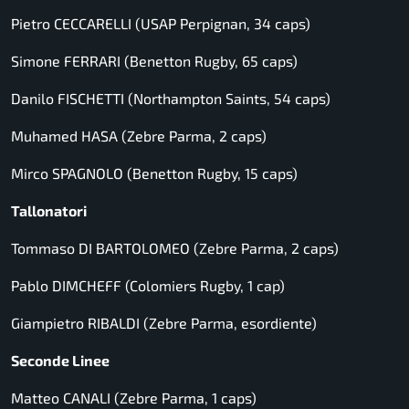
Pietro CECCARELLI (USAP Perpignan, 34 caps)
Simone FERRARI (Benetton Rugby, 65 caps)
Danilo FISCHETTI (Northampton Saints, 54 caps)
Muhamed HASA (Zebre Parma, 2 caps)
Mirco SPAGNOLO (Benetton Rugby, 15 caps)
Tallonatori
Tommaso DI BARTOLOMEO (Zebre Parma, 2 caps)
Pablo DIMCHEFF (Colomiers Rugby, 1 cap)
Giampietro RIBALDI (Zebre Parma, esordiente)
Seconde Linee
Matteo CANALI (Zebre Parma, 1 caps)