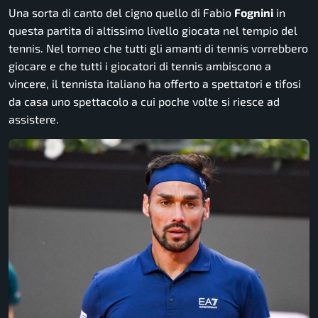
Una sorta di canto del cigno quello di Fabio
Fognini
in
questa partita di altissimo livello giocata nel tempio del
tennis. Nel torneo che tutti gli amanti di tennis vorrebbero
giocare e che tutti i giocatori di tennis ambiscono a
vincere, il tennista italiano ha offerto a spettatori e tifosi
da casa uno spettacolo a cui poche volte si riesce ad
assistere.