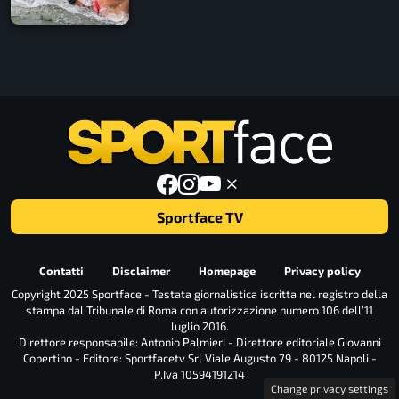
Sportface TV
Contatti
Disclaimer
Homepage
Privacy policy
Copyright 2025 Sportface - Testata giornalistica iscritta nel registro della
stampa dal Tribunale di Roma con autorizzazione numero 106 dell’11
luglio 2016.
Direttore responsabile: Antonio Palmieri - Direttore editoriale Giovanni
Copertino - Editore: Sportfacetv Srl Viale Augusto 79 - 80125 Napoli -
P.Iva 10594191214
Change privacy settings