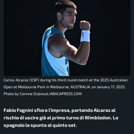
Carlos Alcaraz (ESP) during his third round match at the 2025 Australian
Open at Melbourne Park in Melbourne, AUSTRALIA, on January 17, 2025.
Photo by Corinne Dubreuil/ABACAPRESS.COM
Fabio Fognini sfiora l’impresa, portando Alcaraz al
rischio di uscire già al primo turno di Wimbledon. Lo
spagnolo la spunta al quinto set.