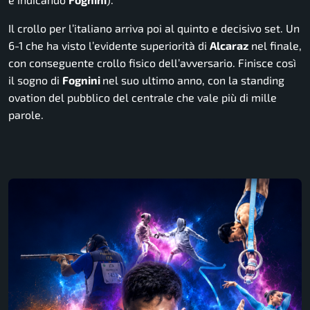
Il crollo per l’italiano arriva poi al quinto e decisivo set. Un
6-1 che ha visto l’evidente superiorità di
Alcaraz
nel finale,
con conseguente crollo fisico dell’avversario. Finisce così
il sogno di
Fognini
nel suo ultimo anno, con la standing
ovation del pubblico del centrale che vale più di mille
parole.