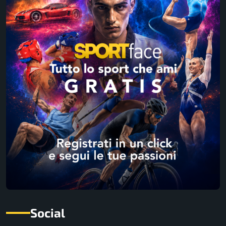
Social