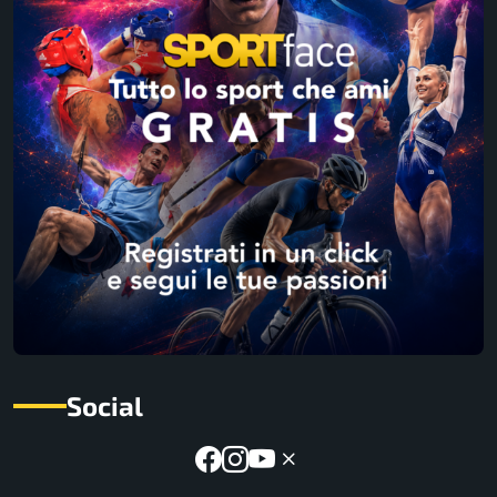
Social