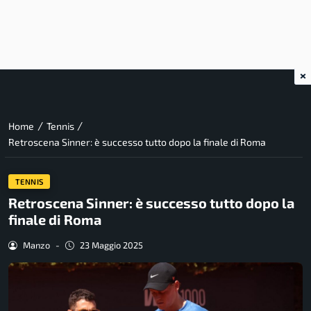
×
/
/
Home
Tennis
Retroscena Sinner: è successo tutto dopo la finale di Roma
TENNIS
Retroscena Sinner: è successo tutto dopo la
finale di Roma
Manzo
-
23 Maggio 2025