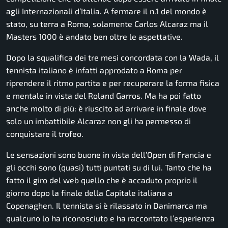
agli Internazionali d’Italia. A fermare il n.1 del mondo è
stato, su terra a Roma, solamente Carlos Alcaraz ma il
Masters 1000 è andato ben oltre le aspettative.
Dopo la squalifica dei tre mesi concordata con la Wada, il
tennista italiano è infatti approdato a Roma per
riprendere il ritmo partita e per recuperare la forma fisica
e mentale in vista del Roland Garros. Ma ha poi fatto
anche molto di più: è riuscito ad arrivare in finale dove
solo un imbattibile Alcaraz non gli ha permesso di
conquistare il trofeo.
Le sensazioni sono buone in vista dell’Open di Francia e
gli occhi sono (quasi) tutti puntati su di lui. Tanto che ha
fatto il giro del web quello che è accaduto proprio il
giorno dopo la finale della Capitale italiana a
Copenaghen. Il tennista si è rilassato in Danimarca ma
qualcuno lo ha riconosciuto e ha raccontato l’esperienza