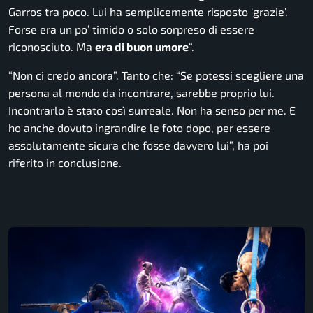
Garros tra poco. Lui ha semplicemente risposto ‘grazie’.
Forse era un po’ timido o solo sorpreso di essere
riconosciuto. Ma
era di buon umore
“.
“Non ci credo ancora”. Tanto che: “Se potessi scegliere una
persona al mondo da incontrare, sarebbe proprio lui.
Incontrarlo è stato così surreale. Non ha senso per me. E
ho anche dovuto ingrandire le foto dopo, per essere
assolutamente sicura che fosse davvero lui”, ha poi
riferito in conclusione.