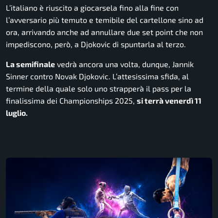
L’italiano è riuscito a giocarsela fino alla fine con
l’avversario più temuto e temibile del cartellone sino ad
ora, arrivando anche ad annullare due set point che non
impediscono, però, a Djokovic di spuntarla al terzo.
La semifinale
vedrà ancora una volta, dunque, Jannik
Sinner contro Novak Djokovic. L’attesissima sfida, al
termine della quale solo uno strapperà il pass per la
finalissima dei Championships 2025,
si terrà venerdì 11
luglio.