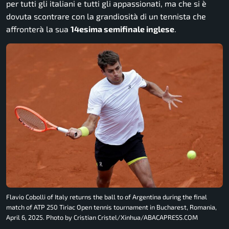
per tutti gli italiani e tutti gli appassionati, ma che si è
dovuta scontrare con la grandiosità di un tennista che
affronterà la sua
14esima semifinale inglese
.
Flavio Cobolli of Italy returns the ball to of Argentina during the final
match of ATP 250 Tiriac Open tennis tournament in Bucharest, Romania,
April 6, 2025. Photo by Cristian Cristel/Xinhua/ABACAPRESS.COM