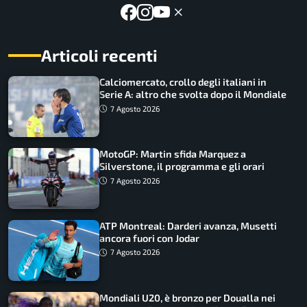
Articoli recenti
Calciomercato, crollo degli italiani in
Serie A: altro che svolta dopo il Mondiale
7 Agosto 2026
MotoGP: Martin sfida Marquez a
Silverstone, il programma e gli orari
7 Agosto 2026
ATP Montreal: Darderi avanza, Musetti
ancora fuori con Jodar
7 Agosto 2026
Mondiali U20, è bronzo per Doualla nei