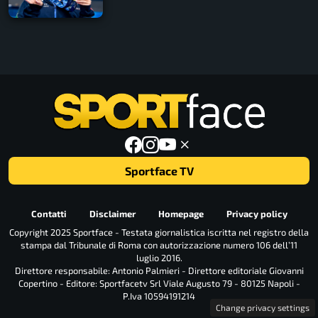
Sportface TV
Contatti
Disclaimer
Homepage
Privacy policy
Copyright 2025 Sportface - Testata giornalistica iscritta nel registro della
stampa dal Tribunale di Roma con autorizzazione numero 106 dell’11
luglio 2016.
Direttore responsabile: Antonio Palmieri - Direttore editoriale Giovanni
Copertino - Editore: Sportfacetv Srl Viale Augusto 79 - 80125 Napoli -
P.Iva 10594191214
Change privacy settings