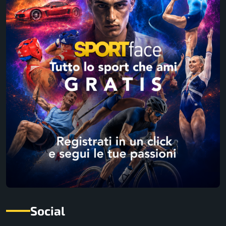
Social