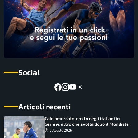
Social
Articoli recenti
Calciomercato, crollo degli italiani in
Serie A: altro che svolta dopo il Mondiale
7 Agosto 2026