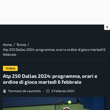
×
/
/
Home
Tennis
Atp 250 Dallas 2024: programma, orari e ordine di gioco martedì 6
febbraio
TENNIS
Atp 250 Dallas 2024: programma, orari e
ordine di gioco martedì 6 febbraio
Tommaso de Laurentiis
-
6 Febbraio 2024