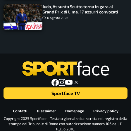
Judo, Assunta Scutto torna in gara al
Grand Prix di Lima: 17 azzurri convocati
6 Agosto 2026
Sportface TV
Contatti
Disclaimer
Homepage
Privacy policy
Copyright 2025 Sportface - Testata giornalistica iscritta nel registro della
stampa dal Tribunale di Roma con autorizzazione numero 106 dell’11
luglio 2016.