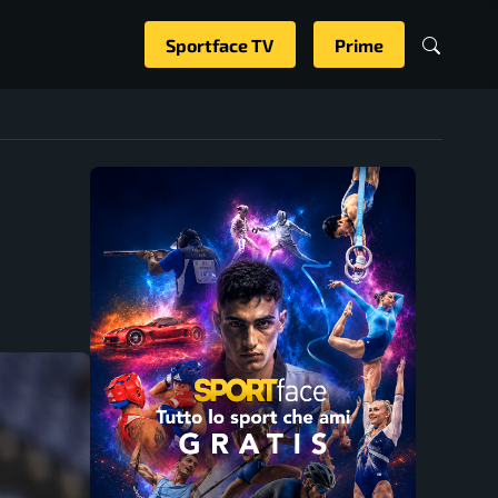
Sportface TV
Prime