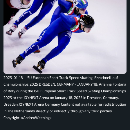
2025-01-18 - ISU European Short Track Speed skating, Eisschnelllauf
Championships 2025 DRESDEN, GERMANY - JANUARY 18: Arianna Fontana
of Italy during the ISU European Short Track Speed Skating Championships
2025 at the JOYNEXT Arena on January 18, 2025 in Dresden, Germany.
Dresden JOYNEXT Arena Germany Content not available for redistribution
in The Netherlands directly or indirectly through any third parties.
Copyright: xAndrexWeeningx