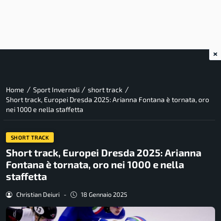
×
/
/
/
Home
Sport Invernali
short track
Short track, Europei Dresda 2025: Arianna Fontana è tornata, oro
nei 1000 e nella staffetta
SHORT TRACK
Short track, Europei Dresda 2025: Arianna
Fontana è tornata, oro nei 1000 e nella
staffetta
Christian Deiuri
-
18 Gennaio 2025