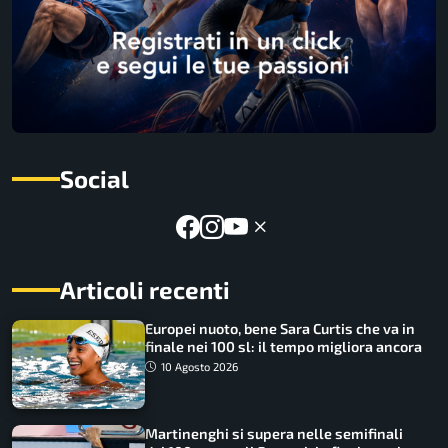
Social
Articoli recenti
Europei nuoto, bene Sara Curtis che va in
finale nei 100 sl: il tempo migliora ancora
10 Agosto 2026
Martinenghi si supera nelle semifinali