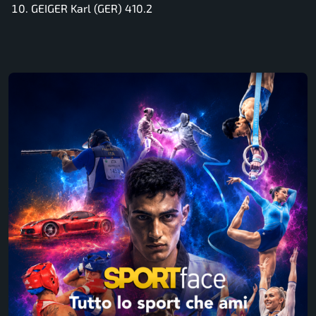
GEIGER Karl (GER) 410.2