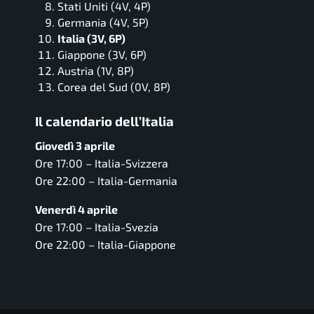
Stati Uniti (4V, 4P)
Germania (4V, 5P)
Italia (3V, 6P)
Giappone (3V, 6P)
Austria (1V, 8P)
Corea del Sud (0V, 8P)
Il calendario dell’Italia
Giovedì 3 aprile
Ore 17:00 – Italia-Svizzera
Ore 22:00 – Italia-Germania
Venerdì 4 aprile
Ore 17:00 – Italia-Svezia
Ore 22:00 – Italia-Giappone