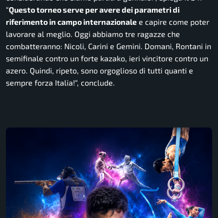
“
Questo torneo serve per avere dei parametri di
riferimento in campo internazionale
e capire come poter
lavorare al meglio. Oggi abbiamo tre ragazze che
combatteranno: Nicoli, Carini e Gemini. Domani, Rontani in
semifinale contro un forte kazako, ieri vincitore contro un
azero. Quindi, ripeto, sono orgoglioso di tutti quanti e
sempre forza Italia!
“, conclude.