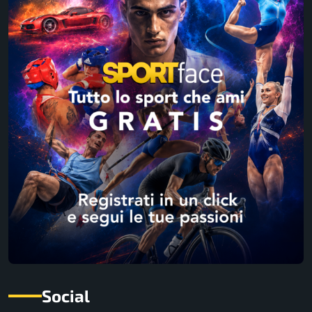
Social