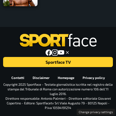
Sportface TV
Contatti
Disclaimer
Homepage
Privacy policy
Copyright 2025 Sportface - Testata giornalistica iscritta nel registro della
stampa dal Tribunale di Roma con autorizzazione numero 106 dell’11
luglio 2016.
Direttore responsabile: Antonio Palmieri - Direttore editoriale Giovanni
Copertino - Editore: Sportfacetv Srl Viale Augusto 79 - 80125 Napoli -
P.Iva 10594191214
Change privacy settings