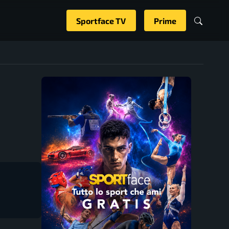
Sportface TV
Prime