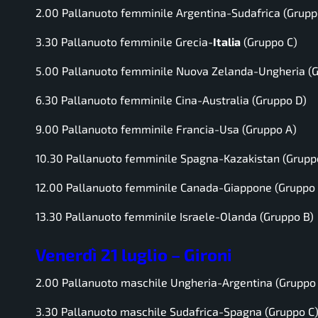
2.00 Pallanuoto femminile Argentina-Sudafrica (Grupp
3.30 Pallanuoto femminile Grecia-
Italia
(Gruppo C)
5.00 Pallanuoto femminile Nuova Zelanda-Ungheria (
6.30 Pallanuoto femminile Cina-Australia (Gruppo D)
9.00 Pallanuoto femminile Francia-Usa (Gruppo A)
10.30 Pallanuoto femminile Spagna-Kazakistan (Grupp
12.00 Pallanuoto femminile Canada-Giappone (Gruppo 
13.30 Pallanuoto femminile Israele-Olanda (Gruppo B)
Venerdì 21 luglio – Gironi
2.00 Pallanuoto maschile Ungheria-Argentina (Gruppo
3.30 Pallanuoto maschile Sudafrica-Spagna (Gruppo C