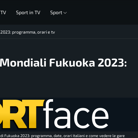
 TV
Sport in TV
Sport
 2023: programma, orari e tv
 Mondiali Fukuoka 2023:
 di Fukuoka 2023: programma, date, orari italiani e come vedere le gare