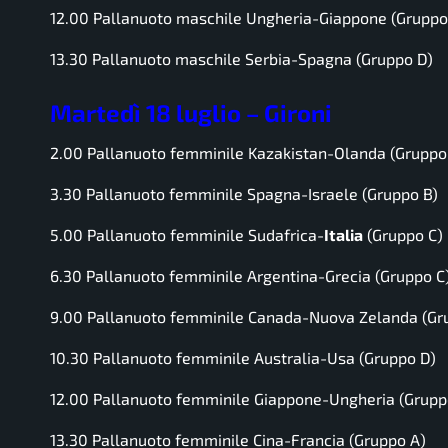
12.00 Pallanuoto maschile Ungheria-Giappone (Gruppo
13.30 Pallanuoto maschile Serbia-Spagna (Gruppo D)
Martedì 18 luglio – Gironi
2.00 Pallanuoto femminile Kazakistan-Olanda (Gruppo
3.30 Pallanuoto femminile Spagna-Israele (Gruppo B)
5.00 Pallanuoto femminile Sudafrica-
Italia
(Gruppo C)
6.30 Pallanuoto femminile Argentina-Grecia (Gruppo C
9.00 Pallanuoto femminile Canada-Nuova Zelanda (Gr
10.30 Pallanuoto femminile Australia-Usa (Gruppo D)
12.00 Pallanuoto femminile Giappone-Ungheria (Grupp
13.30 Pallanuoto femminile Cina-Francia (Gruppo A)