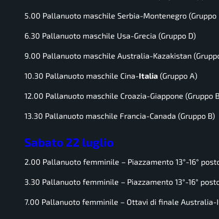
5.00 Pallanuoto maschile Serbia-Montenegro (Gruppo 
6.30 Pallanuoto maschile Usa-Grecia (Gruppo D)
9.00 Pallanuoto maschile Australia-Kazakistan (Grupp
10.30 Pallanuoto maschile Cina-
Italia
(Gruppo A)
12.00 Pallanuoto maschile Croazia-Giappone (Gruppo B
13.30 Pallanuoto maschile Francia-Canada (Gruppo B)
Sabato 22 luglio
2.00 Pallanuoto femminile – Piazzamento 13°-16° post
3.30 Pallanuoto femminile – Piazzamento 13°-16° post
7.00 Pallanuoto femminile – Ottavi di finale Australia-