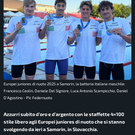
Europei juniores di nuoto 2025 a Samorin, la batteria italiana maschile:
Francesco Ceolin, Daniele Del Signore, Luca Antonio Scampicchio, Daniel
D'Agostino - Pic Federnuoto
Azzurri subito d’oro e d’argento con le staffette 4×100
stile libero agli Europei juniores di nuoto che si stanno
svolgendo da ieri a Samorin, in Slovacchia.