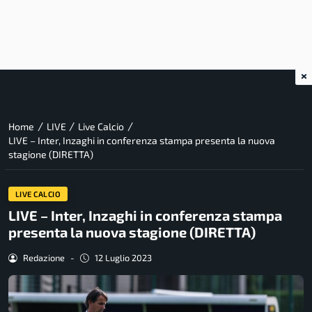
×
/
/
/
Home
LIVE
Live Calcio
LIVE – Inter, Inzaghi in conferenza stampa presenta la nuova
stagione (DIRETTA)
LIVE CALCIO
LIVE – Inter, Inzaghi in conferenza stampa
presenta la nuova stagione (DIRETTA)
Redazione
-
12 Luglio 2023