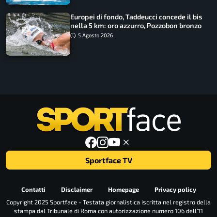
Europei di fondo, Taddeucci concede il bis
nella 5 km: oro azzurro, Pozzobon bronzo
5 Agosto 2026
Sportface TV
Contatti
Disclaimer
Homepage
Privacy policy
Copyright 2025 Sportface - Testata giornalistica iscritta nel registro della
stampa dal Tribunale di Roma con autorizzazione numero 106 dell’11