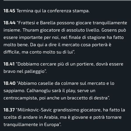
18.45
Termina qui la conferenza stampa.
18.44
“Frattesi e Barella possono giocare tranquillamente
insieme. Thuram giocatore di assoluto livello. Gosens può
essere importante per noi, nel finale di stagione ha fatto
molto bene. Da qui a dire il mercato cosa porterà è
difficile, ma conto molto su di lui”.
18.41
“Dobbiamo cercare più di un portiere, dovrà essere
bravo nel palleggio”.
18.40
“Abbiamo caselle da colmare sul mercato e lo
sappiamo. Calhanoglu sarà il play, serve un
centrocampista, poi anche un braccetto di destra”.
18.37
“Milinkovic-Savic grandissimo giocatore, ha fatto la
scelta di andare in Arabia, ma è giovane e potrà tornare
tranquillamente in Europa”.