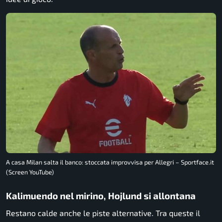
A casa Milan salta il banco: stoccata improvvisa per Allegri – Sportface.it
(Screen YouTube)
Kalimuendo nel mirino, Hojlund si allontana
Restano calde anche le piste alternative. Tra queste il