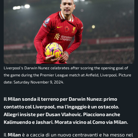
Liverpool's Darwin Nunez celebrates after scoring the opening goal of
the game during the Premier League match at Anfield, Liverpool. Picture
date: Saturday November 9, 2024.
Il Milan sonda il terreno per Darwin Nunez: primo
contatto col Liverpool, ma l’ingaggio è un ostacolo.
Allegri insiste per Dusan Vlahovic. Piacciono anche
Kalimuendo e Jashari. Morata vicino al Como via Milan.
Il
Milan
è a caccia di un nuovo centravanti e ha messo nel