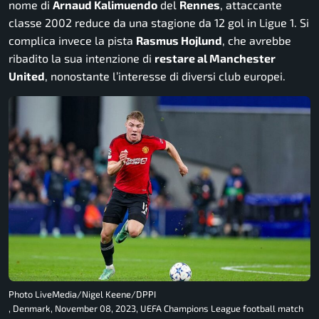
nome di
Arnaud Kalimuendo
del
Rennes
, attaccante
classe 2002 reduce da una stagione da 12 gol in Ligue 1. Si
complica invece la pista
Rasmus Hojlund
, che avrebbe
ribadito la sua intenzione di
restare al Manchester
United
, nonostante l’interesse di diversi club europei.
Photo LiveMedia/Nigel Keene/DPPI
, Denmark, November 08, 2023, UEFA Champions League football match