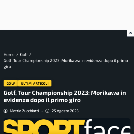
×
/
/
Home
Golf
Golf, Tour Championship 2023: Morikawa in evidenza dopo il primo
giro
GOLF
ULTIMI ARTICOLI
Golf, Tour Championship 2023: Morikawa in
evidenza dopo il primo giro
Mattia Zucchiatti
-
25 Agosto 2023