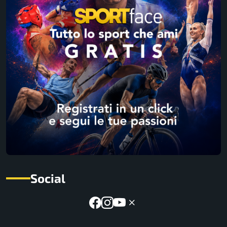
Social