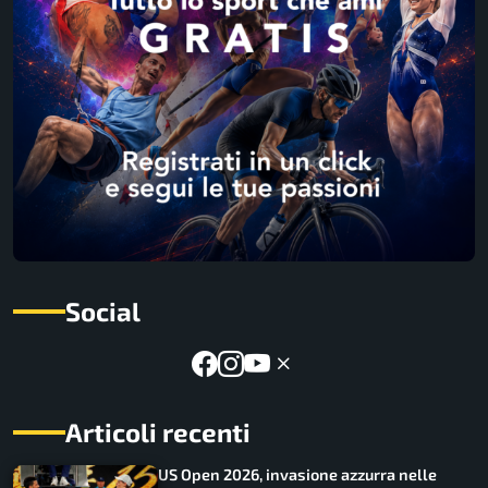
Social
Articoli recenti
US Open 2026, invasione azzurra nelle