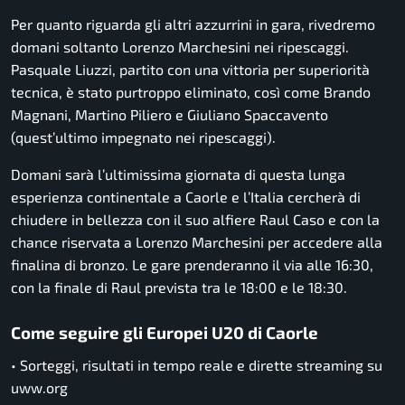
Per quanto riguarda gli altri azzurrini in gara, rivedremo
domani soltanto Lorenzo Marchesini nei ripescaggi.
Pasquale Liuzzi, partito con una vittoria per superiorità
tecnica, è stato purtroppo eliminato, così come Brando
Magnani, Martino Piliero e Giuliano Spaccavento
(quest’ultimo impegnato nei ripescaggi).
Domani sarà l’ultimissima giornata di questa lunga
esperienza continentale a Caorle e l’Italia cercherà di
chiudere in bellezza con il suo alfiere Raul Caso e con la
chance riservata a Lorenzo Marchesini per accedere alla
finalina di bronzo. Le gare prenderanno il via alle 16:30,
con la finale di Raul prevista tra le 18:00 e le 18:30.
Come seguire gli Europei U20 di Caorle
• Sorteggi, risultati in tempo reale e dirette streaming su
uww.org