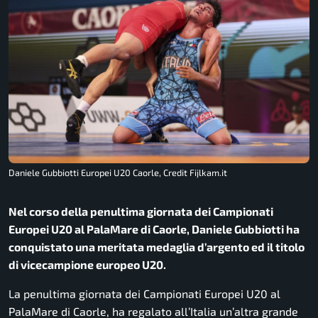
Daniele Gubbiotti Europei U20 Caorle, Credit Fijlkam.it
Nel corso della penultima giornata dei Campionati
Europei U20 al PalaMare di Caorle, Daniele Gubbiotti ha
conquistato una meritata medaglia d’argento ed il titolo
di vicecampione europeo U20.
La penultima giornata dei Campionati Europei U20 al
PalaMare di Caorle, ha regalato all’Italia un’altra grande