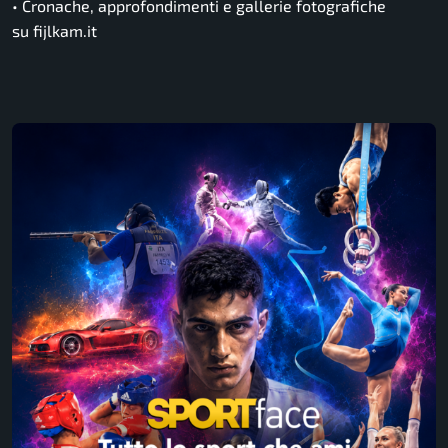
• Cronache, approfondimenti e gallerie fotografiche
su fijlkam.it